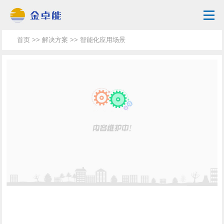
首页
>>
解决方案
>> 智能化应用场景