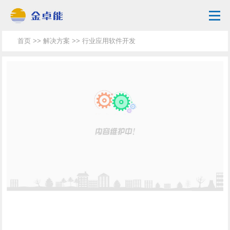
首页
>>
解决方案
>> 行业应用软件开发