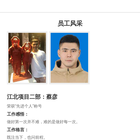
员工风采
江北项目二部：蔡彦
荣获“先进个人”称号
工作感悟：
做好第一次并不难，难的是做好每一次。
工作格言：
既注当下，也问前程。