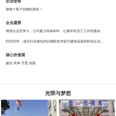
企业使命
做每个客户信赖的朋友！
企业愿景
增强企业竞争力，公司最少存续40年，让最年轻员工工作到退休。
到2025年，成为行业领先的以物联技术提升建筑品质的科技企业。
核心价值观
诚信 简单 尽责 创新
光荣与梦想