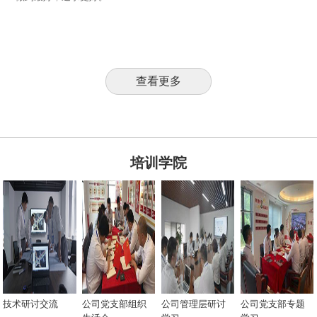
查看更多
培训学院
技术研讨交流
公司党支部组织
公司管理层研讨
公司党支部专题