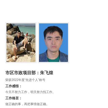
市区市政项目部：朱飞煌
荣获2022年度“先进个人”称号
工作感悟：
今天不努力工作，明天努力找工作。
工作格言：
做正确的事，再把事情做正确。