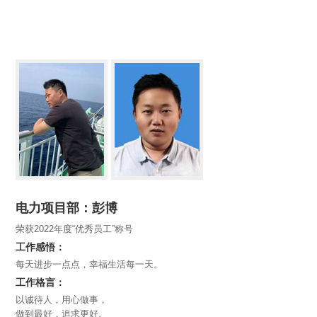
电力项目部：彭博
荣获2022年度“优秀员工”称号
工作感悟：
每天进步一点点，幸福生活每一天。
工作格言：
以诚待人，用心做事，
做到最好，追求更好。