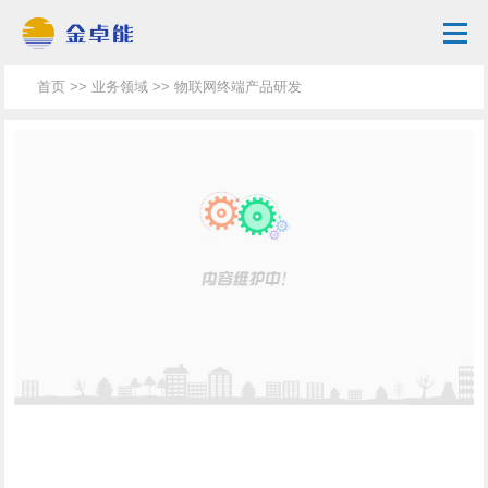
首页
>>
业务领域
>> 物联网终端产品研发